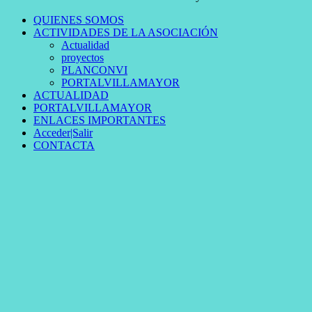
QUIENES SOMOS
ACTIVIDADES DE LA ASOCIACIÓN
Actualidad
proyectos
PLANCONVI
PORTALVILLAMAYOR
ACTUALIDAD
PORTALVILLAMAYOR
ENLACES IMPORTANTES
Acceder|Salir
CONTACTA