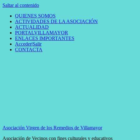
Saltar al contenido
QUIENES SOMOS
ACTIVIDADES DE LA ASOCIACIÓN
ACTUALIDAD
PORTALVILLAMAYOR
ENLACES IMPORTANTES
Acceder|Salir
CONTACTA
Asociación Virgen de los Remedios de Villamayor
Asociación de Vecinos con fines culturales y educativos