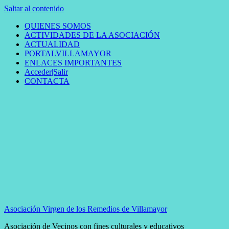
Saltar al contenido
QUIENES SOMOS
ACTIVIDADES DE LA ASOCIACIÓN
ACTUALIDAD
PORTALVILLAMAYOR
ENLACES IMPORTANTES
Acceder|Salir
CONTACTA
Asociación Virgen de los Remedios de Villamayor
Asociación de Vecinos con fines culturales y educativos