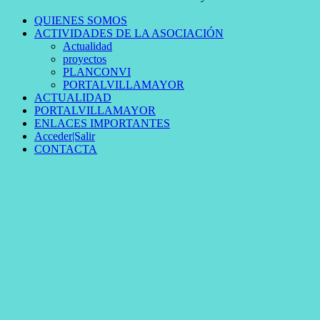
QUIENES SOMOS
ACTIVIDADES DE LA ASOCIACIÓN
Actualidad
proyectos
PLANCONVI
PORTALVILLAMAYOR
ACTUALIDAD
PORTALVILLAMAYOR
ENLACES IMPORTANTES
Acceder|Salir
CONTACTA