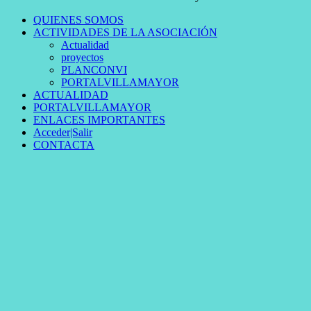
QUIENES SOMOS
ACTIVIDADES DE LA ASOCIACIÓN
Actualidad
proyectos
PLANCONVI
PORTALVILLAMAYOR
ACTUALIDAD
PORTALVILLAMAYOR
ENLACES IMPORTANTES
Acceder|Salir
CONTACTA