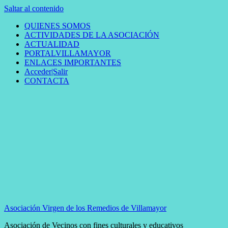
Saltar al contenido
QUIENES SOMOS
ACTIVIDADES DE LA ASOCIACIÓN
ACTUALIDAD
PORTALVILLAMAYOR
ENLACES IMPORTANTES
Acceder|Salir
CONTACTA
Asociación Virgen de los Remedios de Villamayor
Asociación de Vecinos con fines culturales y educativos