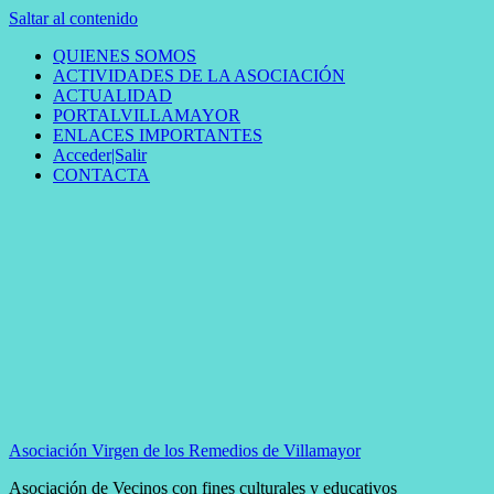
Saltar al contenido
QUIENES SOMOS
ACTIVIDADES DE LA ASOCIACIÓN
ACTUALIDAD
PORTALVILLAMAYOR
ENLACES IMPORTANTES
Acceder|Salir
CONTACTA
Asociación Virgen de los Remedios de Villamayor
Asociación de Vecinos con fines culturales y educativos