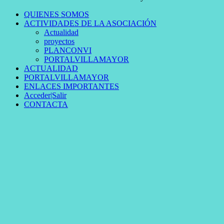
QUIENES SOMOS
ACTIVIDADES DE LA ASOCIACIÓN
Actualidad
proyectos
PLANCONVI
PORTALVILLAMAYOR
ACTUALIDAD
PORTALVILLAMAYOR
ENLACES IMPORTANTES
Acceder|Salir
CONTACTA