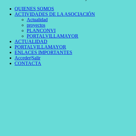
QUIENES SOMOS
ACTIVIDADES DE LA ASOCIACIÓN
Actualidad
proyectos
PLANCONVI
PORTALVILLAMAYOR
ACTUALIDAD
PORTALVILLAMAYOR
ENLACES IMPORTANTES
Acceder|Salir
CONTACTA