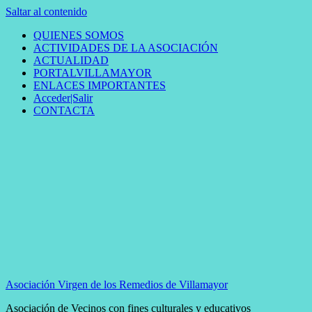
Saltar al contenido
QUIENES SOMOS
ACTIVIDADES DE LA ASOCIACIÓN
ACTUALIDAD
PORTALVILLAMAYOR
ENLACES IMPORTANTES
Acceder|Salir
CONTACTA
Asociación Virgen de los Remedios de Villamayor
Asociación de Vecinos con fines culturales y educativos