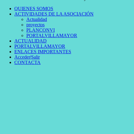
QUIENES SOMOS
ACTIVIDADES DE LA ASOCIACIÓN
Actualidad
proyectos
PLANCONVI
PORTALVILLAMAYOR
ACTUALIDAD
PORTALVILLAMAYOR
ENLACES IMPORTANTES
Acceder|Salir
CONTACTA