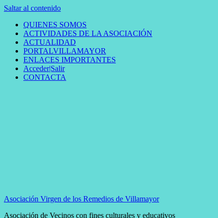
Saltar al contenido
QUIENES SOMOS
ACTIVIDADES DE LA ASOCIACIÓN
ACTUALIDAD
PORTALVILLAMAYOR
ENLACES IMPORTANTES
Acceder|Salir
CONTACTA
Asociación Virgen de los Remedios de Villamayor
Asociación de Vecinos con fines culturales y educativos