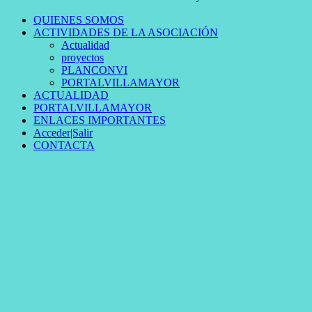
QUIENES SOMOS
ACTIVIDADES DE LA ASOCIACIÓN
Actualidad
proyectos
PLANCONVI
PORTALVILLAMAYOR
ACTUALIDAD
PORTALVILLAMAYOR
ENLACES IMPORTANTES
Acceder|Salir
CONTACTA