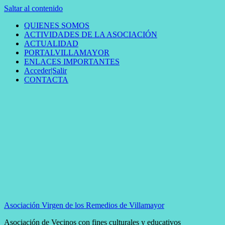
Saltar al contenido
QUIENES SOMOS
ACTIVIDADES DE LA ASOCIACIÓN
ACTUALIDAD
PORTALVILLAMAYOR
ENLACES IMPORTANTES
Acceder|Salir
CONTACTA
Asociación Virgen de los Remedios de Villamayor
Asociación de Vecinos con fines culturales y educativos