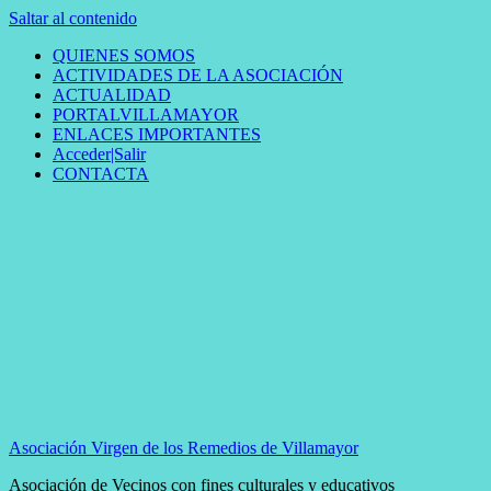
Saltar al contenido
QUIENES SOMOS
ACTIVIDADES DE LA ASOCIACIÓN
ACTUALIDAD
PORTALVILLAMAYOR
ENLACES IMPORTANTES
Acceder|Salir
CONTACTA
Asociación Virgen de los Remedios de Villamayor
Asociación de Vecinos con fines culturales y educativos