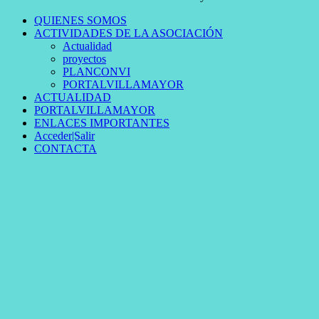
QUIENES SOMOS
ACTIVIDADES DE LA ASOCIACIÓN
Actualidad
proyectos
PLANCONVI
PORTALVILLAMAYOR
ACTUALIDAD
PORTALVILLAMAYOR
ENLACES IMPORTANTES
Acceder|Salir
CONTACTA