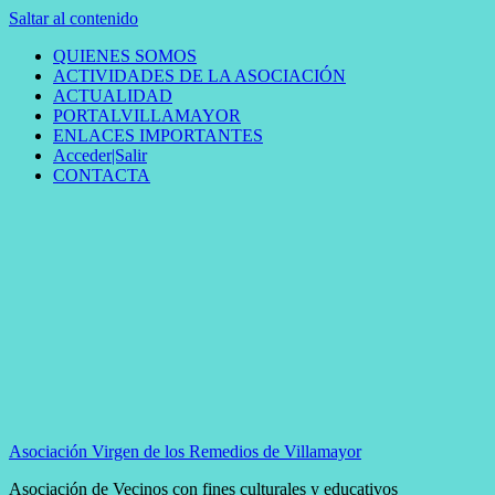
Saltar al contenido
QUIENES SOMOS
ACTIVIDADES DE LA ASOCIACIÓN
ACTUALIDAD
PORTALVILLAMAYOR
ENLACES IMPORTANTES
Acceder|Salir
CONTACTA
Asociación Virgen de los Remedios de Villamayor
Asociación de Vecinos con fines culturales y educativos