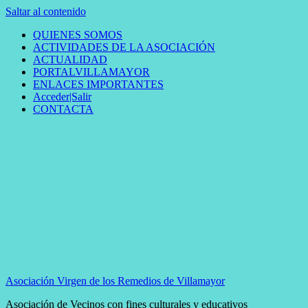
Saltar al contenido
QUIENES SOMOS
ACTIVIDADES DE LA ASOCIACIÓN
ACTUALIDAD
PORTALVILLAMAYOR
ENLACES IMPORTANTES
Acceder|Salir
CONTACTA
Asociación Virgen de los Remedios de Villamayor
Asociación de Vecinos con fines culturales y educativos