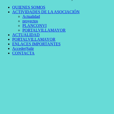
QUIENES SOMOS
ACTIVIDADES DE LA ASOCIACIÓN
Actualidad
proyectos
PLANCONVI
PORTALVILLAMAYOR
ACTUALIDAD
PORTALVILLAMAYOR
ENLACES IMPORTANTES
Acceder|Salir
CONTACTA